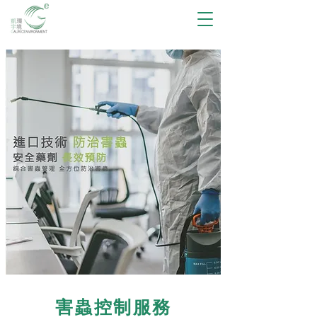
害蟲控制服務