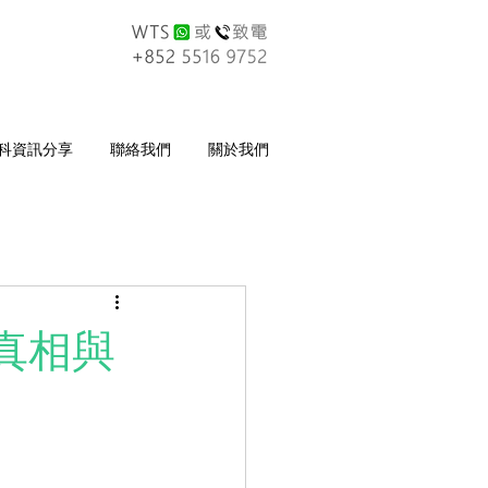
科資訊分享
聯絡我們
關於我們
真相與